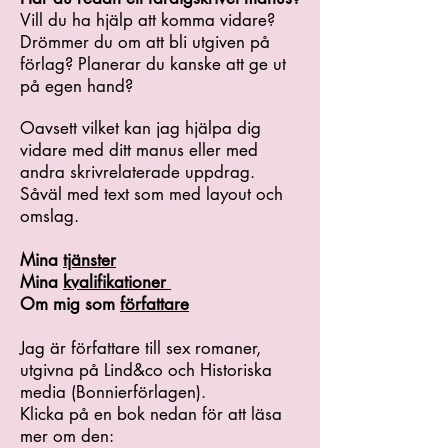
Vill du ha hjälp att komma vidare?
Drömmer du om att bli utgiven på
förlag? Planerar du kanske att ge ut
på egen hand?
Oavsett vilket kan jag hjälpa dig
vidare med ditt manus eller med
andra skrivrelaterade uppdrag.
Såväl med text som med layout och
omslag.
Mina
tjänster
Mina
kvalifikationer
Om mig som
författare
Jag är författare till sex romaner,
utgivna på Lind&co och Historiska
media (Bonnierförlagen).
Klicka på en bok nedan för att läsa
mer om den: