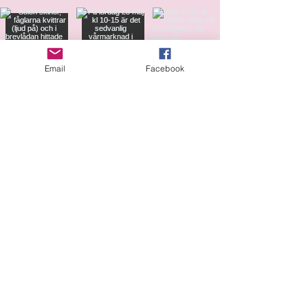
Email
Facebook